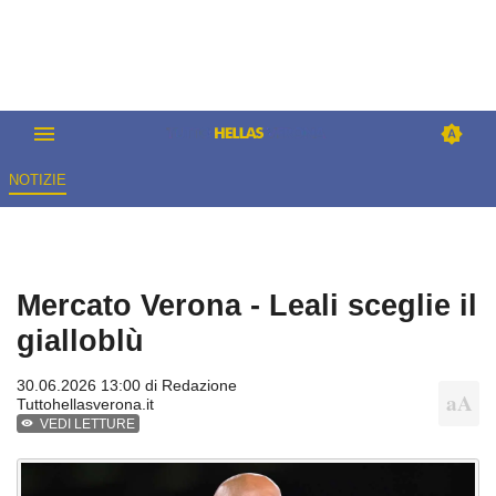
NOTIZIE
Mercato Verona - Leali sceglie il
gialloblù
30.06.2026 13:00 di
Redazione
Tuttohellasverona.it
VEDI LETTURE