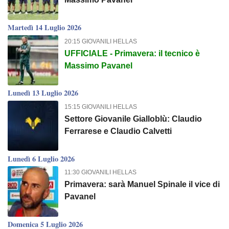
Martedì 14 Luglio 2026
20:15 GIOVANILI HELLAS
UFFICIALE - Primavera: il tecnico è
Massimo Pavanel
Lunedì 13 Luglio 2026
15:15 GIOVANILI HELLAS
Settore Giovanile Gialloblù: Claudio
Ferrarese e Claudio Calvetti
Lunedì 6 Luglio 2026
11:30 GIOVANILI HELLAS
Primavera: sarà Manuel Spinale il vice di
Pavanel
Domenica 5 Luglio 2026