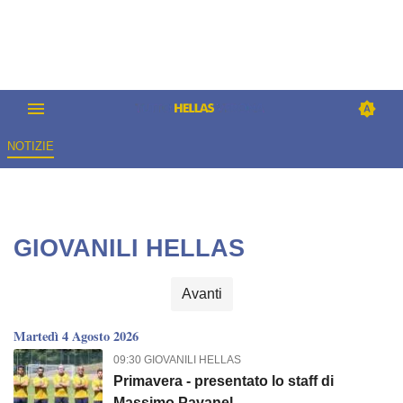
NOTIZIE
GIOVANILI HELLAS
Avanti
Martedì 4 Agosto 2026
09:30 GIOVANILI HELLAS
Primavera - presentato lo staff di
Massimo Pavanel