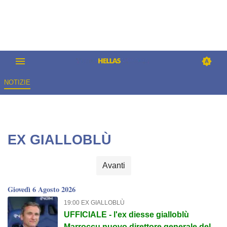
NOTIZIE
EX GIALLOBLÙ
Avanti
Giovedì 6 Agosto 2026
19:00 EX GIALLOBLÙ
UFFICIALE - l'ex diesse gialloblù
Marroccu nuovo direttore generale della