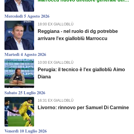
Reggina
Mercoledì 5 Agosto 2026
18:00 EX GIALLOBLÙ
Reggiana - nel ruolo di dg potrebbe
arrivare l'ex gialloblù Marroccu
Martedì 4 Agosto 2026
10:00 EX GIALLOBLÙ
Perugia: il tecnico è l'ex gialloblù Aimo
Diana
Sabato 25 Luglio 2026
16:31 EX GIALLOBLÙ
Livorno: rinnovo per Samuel Di Carmine
Venerdì 10 Luglio 2026