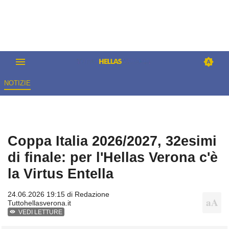
NOTIZIE
Coppa Italia 2026/2027, 32esimi
di finale: per l'Hellas Verona c'è
la Virtus Entella
24.06.2026 19:15 di
Redazione
Tuttohellasverona.it
VEDI LETTURE