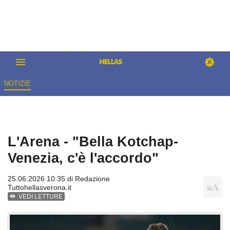
NOTIZIE
L'Arena - "Bella Kotchap-
Venezia, c'è l'accordo"
25.06.2026 10:35 di
Redazione
Tuttohellasverona.it
VEDI LETTURE