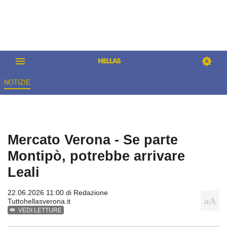
NOTIZIE
Mercato Verona - Se parte
Montipò, potrebbe arrivare
Leali
22.06.2026 11:00 di
Redazione
Tuttohellasverona.it
VEDI LETTURE