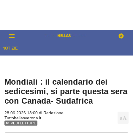
NOTIZIE
Mondiali : il calendario dei
sedicesimi, si parte questa sera
con Canada- Sudafrica
28.06.2026 18:00 di
Redazione
Tuttohellasverona.it
VEDI LETTURE