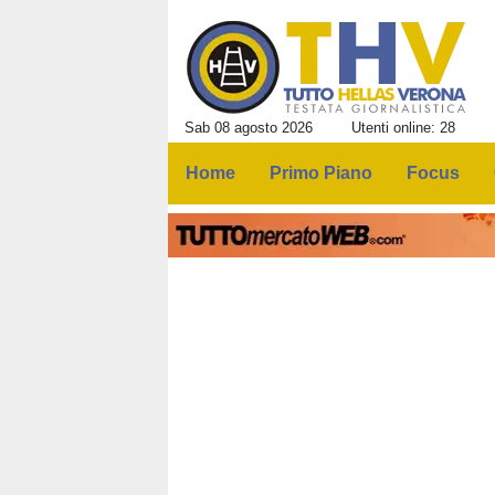
Sab 08 agosto 2026
Utenti online: 28
Home
Primo Piano
Focus