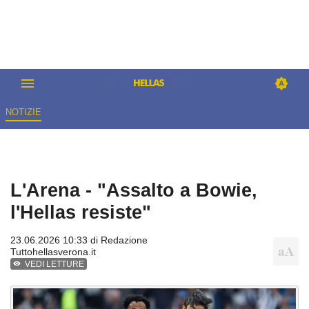
NOTIZIE
L'Arena - "Assalto a Bowie,
l'Hellas resiste"
23.06.2026 10:33 di
Redazione
Tuttohellasverona.it
VEDI LETTURE