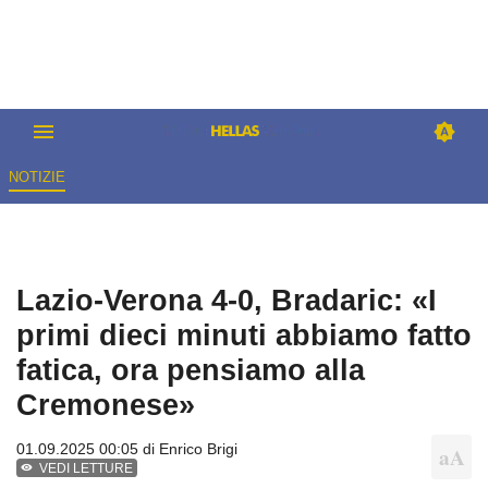
NOTIZIE
Lazio-Verona 4-0, Bradaric: «I
primi dieci minuti abbiamo fatto
fatica, ora pensiamo alla
Cremonese»
01.09.2025 00:05 di
Enrico Brigi
VEDI LETTURE