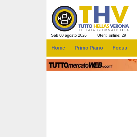
Sab 08 agosto 2026
Utenti online: 29
Home
Primo Piano
Focus