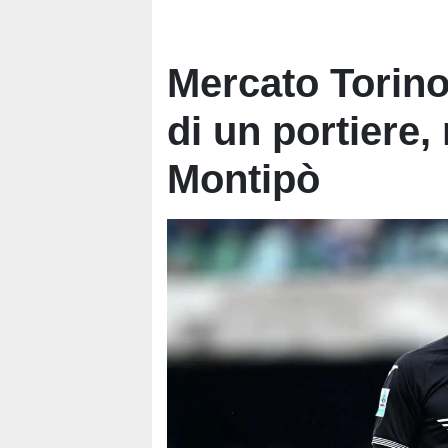
Mercato Torino:
di un portiere,
Montipò