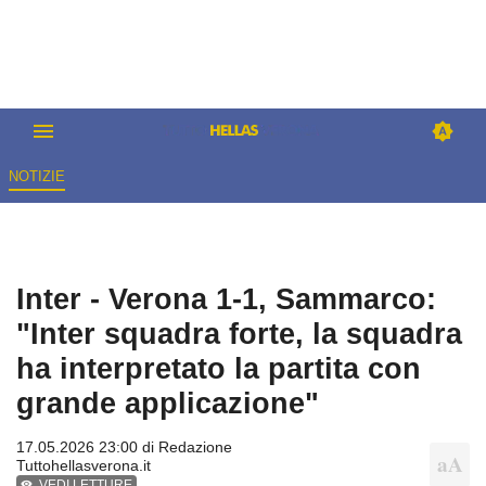
NOTIZIE
Inter - Verona 1-1, Sammarco:
"Inter squadra forte, la squadra
ha interpretato la partita con
grande applicazione"
17.05.2026 23:00 di
Redazione
Tuttohellasverona.it
VEDI LETTURE