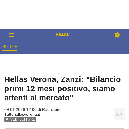
NOTIZIE
Hellas Verona, Zanzi: "Bilancio
primi 12 mesi positivo, siamo
attenti al mercato"
09.01.2026 12:00 di
Redazione
Tuttohellasverona.it
VEDI LETTURE