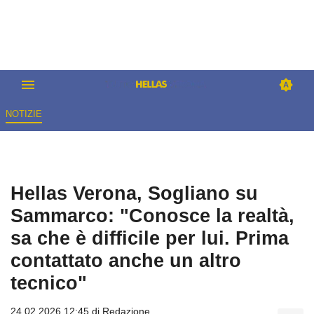
NOTIZIE
Hellas Verona, Sogliano su
Sammarco: "Conosce la realtà,
sa che è difficile per lui. Prima
contattato anche un altro
tecnico"
24.02.2026 12:45 di
Redazione