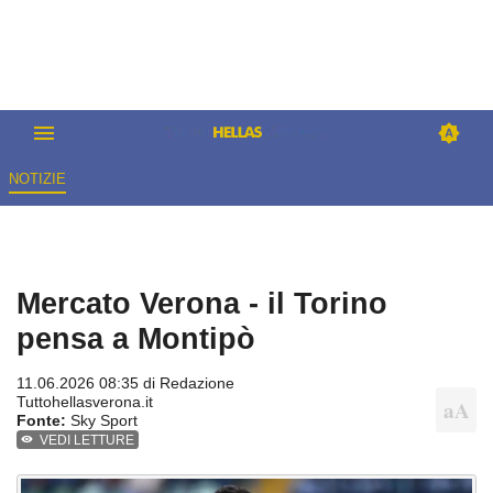
NOTIZIE
Mercato Verona - il Torino
pensa a Montipò
11.06.2026 08:35 di
Redazione
Tuttohellasverona.it
Fonte:
Sky Sport
VEDI LETTURE