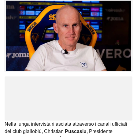
Nella lunga intervista rilasciata attraverso i canali ufficiali
del club gialloblù, Christian
Puscasiu
, Presidente