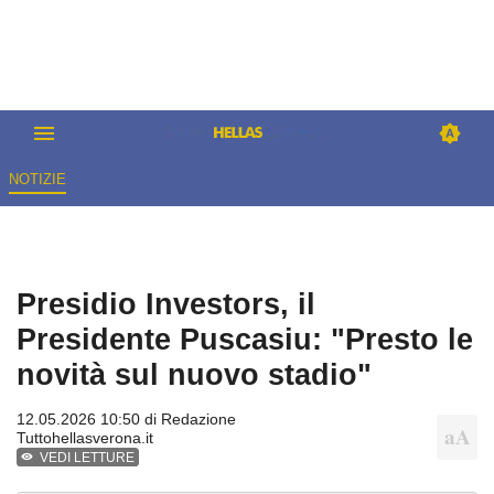
NOTIZIE
Presidio Investors, il
Presidente Puscasiu: "Presto le
novità sul nuovo stadio"
12.05.2026 10:50 di
Redazione
Tuttohellasverona.it
VEDI LETTURE