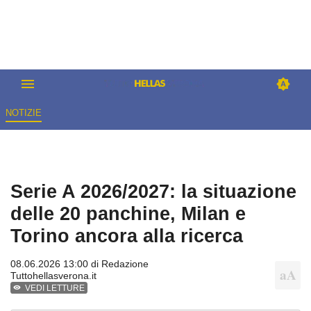
NOTIZIE
Serie A 2026/2027: la situazione
delle 20 panchine, Milan e
Torino ancora alla ricerca
08.06.2026 13:00 di
Redazione
Tuttohellasverona.it
VEDI LETTURE