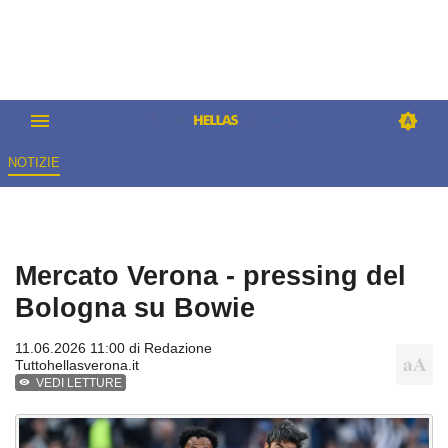
NOTIZIE
Mercato Verona - pressing del
Bologna su Bowie
11.06.2026 11:00 di
Redazione
Tuttohellasverona.it
VEDI LETTURE