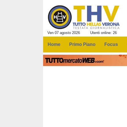
Ven 07 agosto 2026
Utenti online: 26
Home
Primo Piano
Focus