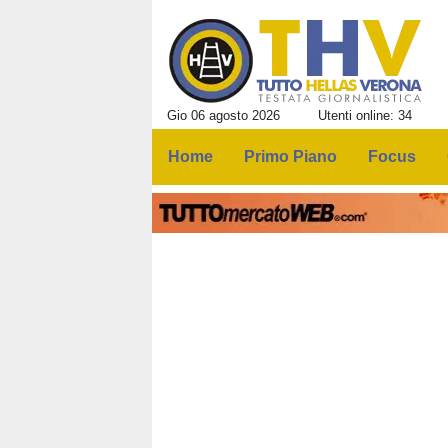
Gio 06 agosto 2026
Utenti online: 34
Home
Primo Piano
Focus