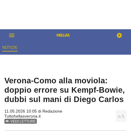
NOTIZIE
Verona-Como alla moviola:
doppio errore su Kempf-Bowie,
dubbi sul mani di Diego Carlos
11.05.2026 10:05 di
Redazione
Tuttohellasverona.it
VEDI LETTURE