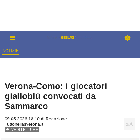
NOTIZIE
Verona-Como: i giocatori
gialloblù convocati da
Sammarco
09.05.2026 18:10 di
Redazione
Tuttohellasverona.it
VEDI LETTURE