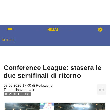
NOTIZIE
Conference League: stasera le
due semifinali di ritorno
07.05.2026 17:00 di
Redazione
Tuttohellasverona.it
VEDI LETTURE