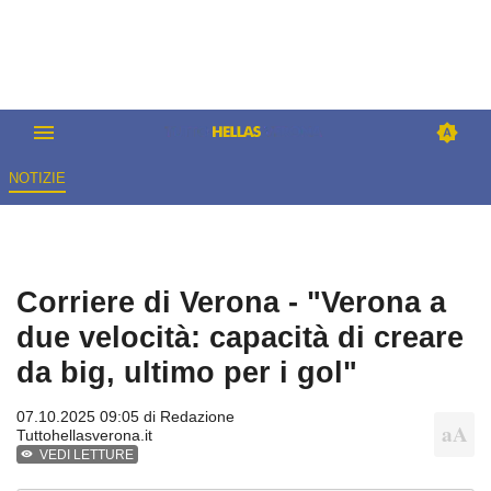
NOTIZIE
Corriere di Verona - "Verona a
due velocità: capacità di creare
da big, ultimo per i gol"
07.10.2025 09:05 di
Redazione
Tuttohellasverona.it
VEDI LETTURE