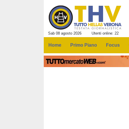
Sab 08 agosto 2026
Utenti online: 22
Home
Primo Piano
Focus