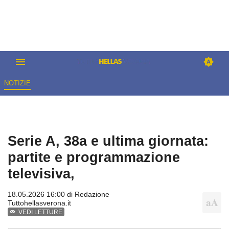
NOTIZIE
Serie A, 38a e ultima giornata:
partite e programmazione
televisiva,
18.05.2026 16:00 di
Redazione
Tuttohellasverona.it
VEDI LETTURE