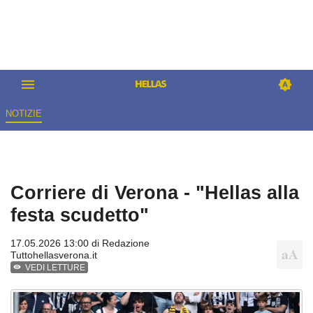
NOTIZIE
Corriere di Verona - "Hellas alla
festa scudetto"
17.05.2026 13:00 di
Redazione
Tuttohellasverona.it
VEDI LETTURE