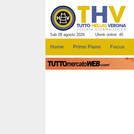
Sab 08 agosto 2026
Utenti online: 45
Home
Primo Piano
Focus