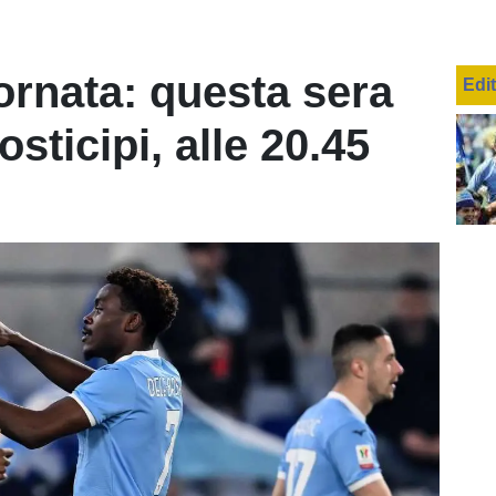
ornata: questa sera
Edi
osticipi, alle 20.45