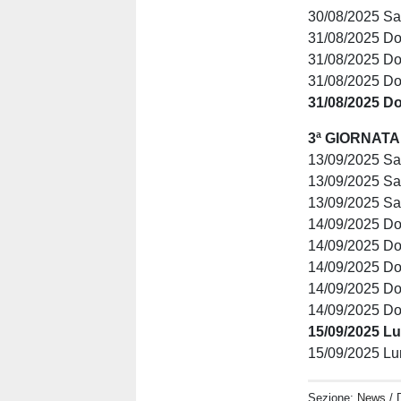
30/08/2025 S
31/08/2025 D
31/08/2025 Do
31/08/2025 Do
31/08/2025 D
3ª GIORNATA
13/09/2025 Sa
13/09/2025 Sa
13/09/2025 Sa
14/09/2025 D
14/09/2025 Do
14/09/2025 D
14/09/2025 D
14/09/2025 D
15/09/2025 L
15/09/2025 L
Sezione:
News
/ 