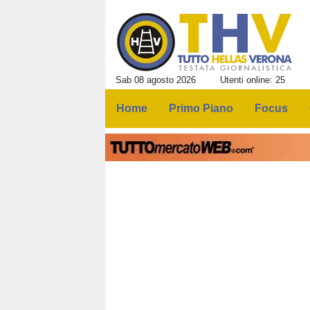
Sab 08 agosto 2026
Utenti online: 25
Home
Primo Piano
Focus