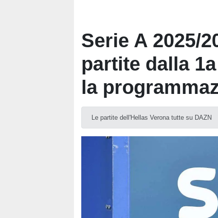
Serie A 2025/20
partite dalla 1
la programmazi
Le partite dell'Hellas Verona tutte su DAZN