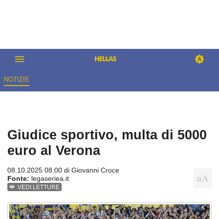
NOTIZIE
Giudice sportivo, multa di 5000
euro al Verona
08.10.2025 08:00 di
Giovanni Croce
Fonte:
legaseriea.it
VEDI LETTURE