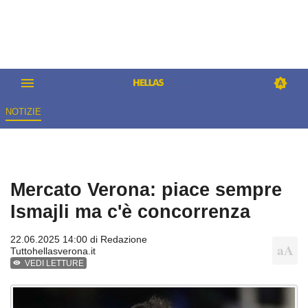
NOTIZIE
Mercato Verona: piace sempre
Ismajli ma c'è concorrenza
22.06.2025 14:00 di
Redazione
Tuttohellasverona.it
VEDI LETTURE