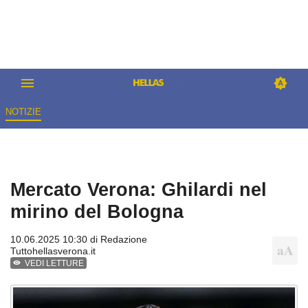
NOTIZIE
Mercato Verona: Ghilardi nel
mirino del Bologna
10.06.2025 10:30 di
Redazione
Tuttohellasverona.it
VEDI LETTURE