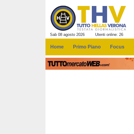
Sab 08 agosto 2026
Utenti online: 26
Home
Primo Piano
Focus