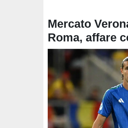
Mercato Verona
Roma, affare 