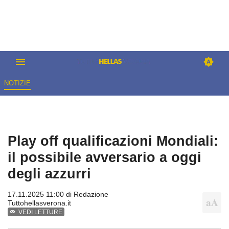
NOTIZIE
Play off qualificazioni Mondiali:
il possibile avversario a oggi
degli azzurri
17.11.2025 11:00 di
Redazione
Tuttohellasverona.it
VEDI LETTURE