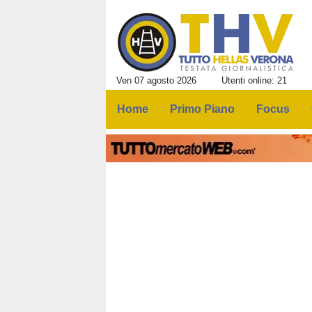
Ven 07 agosto 2026
Utenti online: 21
Home
Primo Piano
Focus