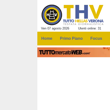
Ven 07 agosto 2026
Utenti online: 31
Home
Primo Piano
Focus