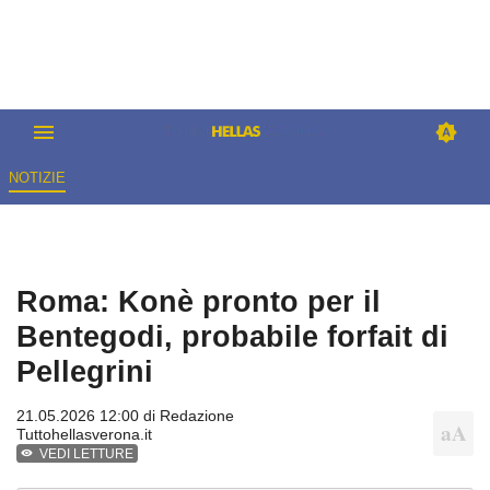
NOTIZIE
Roma: Konè pronto per il
Bentegodi, probabile forfait di
Pellegrini
21.05.2026 12:00 di
Redazione
Tuttohellasverona.it
VEDI LETTURE