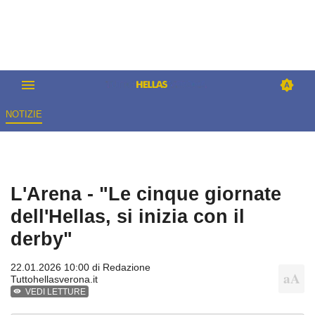
NOTIZIE
L'Arena - "Le cinque giornate
dell'Hellas, si inizia con il
derby"
22.01.2026 10:00 di
Redazione
Tuttohellasverona.it
VEDI LETTURE