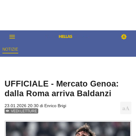
NOTIZIE
UFFICIALE - Mercato Genoa:
dalla Roma arriva Baldanzi
23.01.2026 20:30 di
Enrico Brigi
VEDI LETTURE