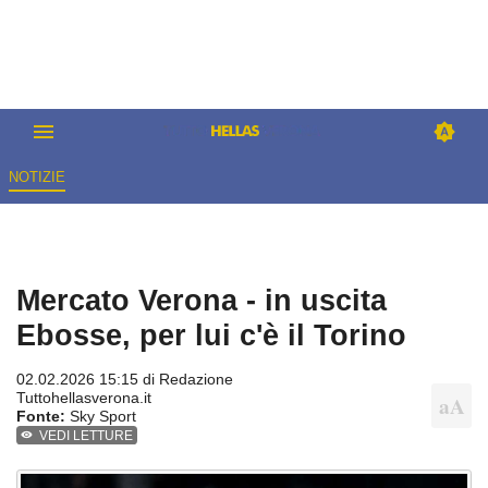
NOTIZIE
Mercato Verona - in uscita
Ebosse, per lui c'è il Torino
02.02.2026 15:15 di
Redazione
Tuttohellasverona.it
Fonte:
Sky Sport
VEDI LETTURE