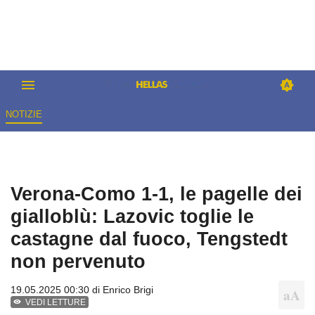
NOTIZIE
Verona-Como 1-1, le pagelle dei
gialloblù: Lazovic toglie le
castagne dal fuoco, Tengstedt
non pervenuto
19.05.2025 00:30 di
Enrico Brigi
VEDI LETTURE