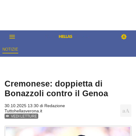
NOTIZIE
Cremonese: doppietta di
Bonazzoli contro il Genoa
30.10.2025 13:30 di
Redazione
Tuttohellasverona.it
VEDI LETTURE