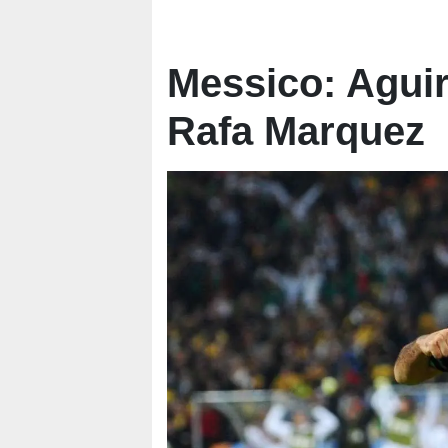
Messico: Aguir
Rafa Marquez