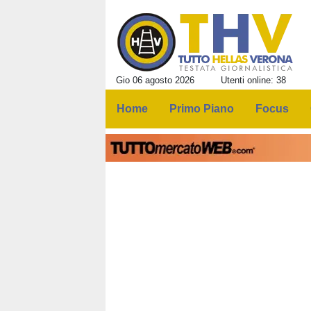
Gio 06 agosto 2026
Utenti online: 38
Home
Primo Piano
Focus