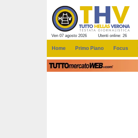
Ven 07 agosto 2026
Utenti online: 26
Home
Primo Piano
Focus