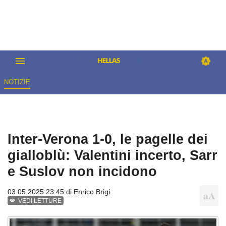
NOTIZIE
Inter-Verona 1-0, le pagelle dei
gialloblù: Valentini incerto, Sarr
e Suslov non incidono
03.05.2025 23:45 di
Enrico Brigi
VEDI LETTURE