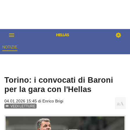
NOTIZIE
Torino: i convocati di Baroni
per la gara con l'Hellas
04.01.2026 15:45 di
Enrico Brigi
VEDI LETTURE