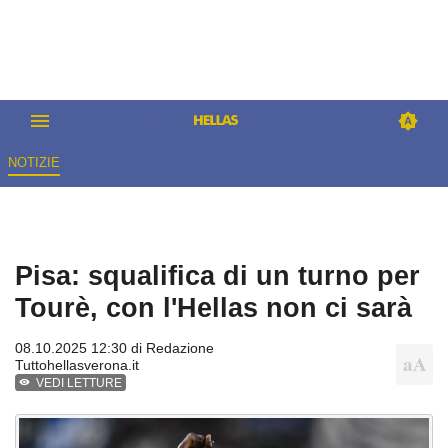
NOTIZIE
Pisa: squalifica di un turno per
Tourè, con l'Hellas non ci sarà
08.10.2025 12:30 di
Redazione
Tuttohellasverona.it
VEDI LETTURE