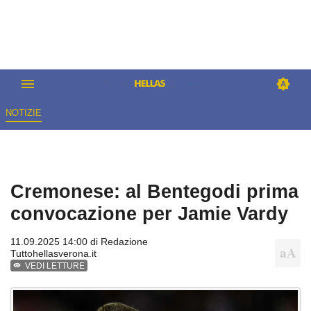
NOTIZIE
Cremonese: al Bentegodi prima
convocazione per Jamie Vardy
11.09.2025 14:00 di
Redazione
Tuttohellasverona.it
VEDI LETTURE