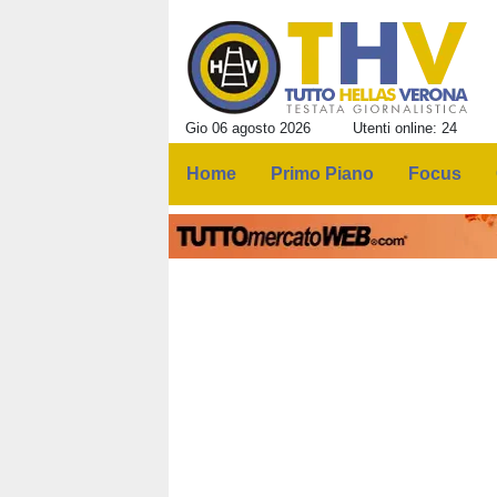
Gio 06 agosto 2026
Utenti online: 24
Home
Primo Piano
Focus