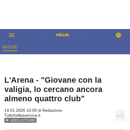
NOTIZIE
L'Arena - "Giovane con la
valigia, lo cercano ancora
almeno quattro club"
14.01.2026 10:00 di
Redazione
Tuttohellasverona.it
VEDI LETTURE